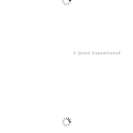
© Quark Expeditions®