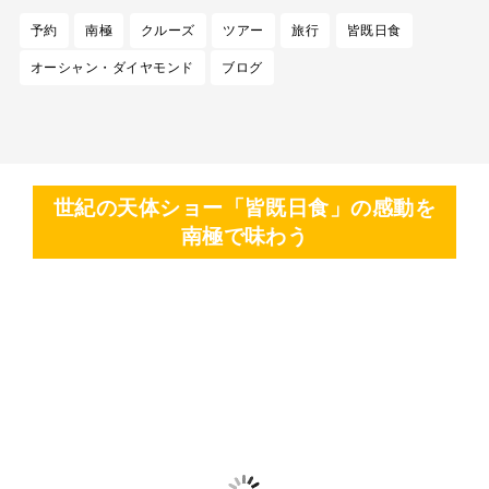
予約
南極
クルーズ
ツアー
旅行
皆既日食
オーシャン・ダイヤモンド
ブログ
世紀の天体ショー「皆既日食」の感動を
南極で味わう