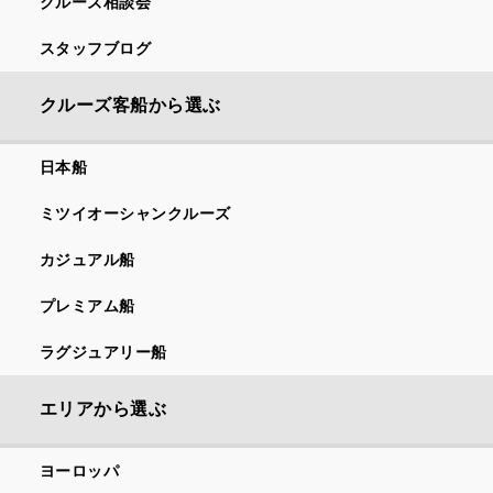
クルーズ相談会
スタッフブログ
クルーズ客船から選ぶ
日本船
ミツイオーシャンクルーズ
カジュアル船
プレミアム船
ラグジュアリー船
エリアから選ぶ
ヨーロッパ