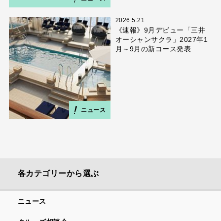
2026.5.21
《速報》9月デビュー「三井
オーシャンサクラ」2027年1
月～9月の新コース発表
ニュース
各カテゴリーから選ぶ
ニュース