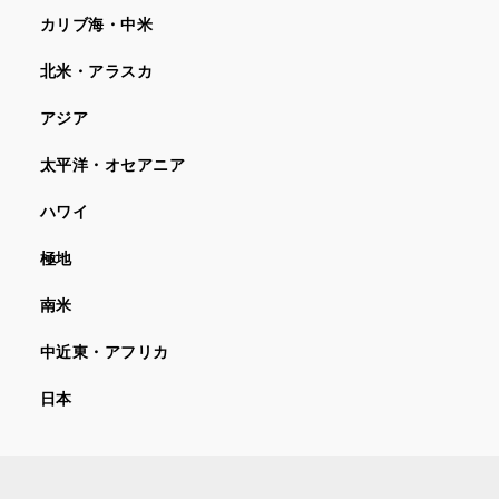
カリブ海・中米
北米・アラスカ
アジア
太平洋・オセアニア
ハワイ
極地
南米
中近東・アフリカ
日本