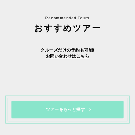
Recommended Tours
おすすめツアー
クルーズだけの予約も可能!
お問い合わせはこちら
ツアーをもっと探す