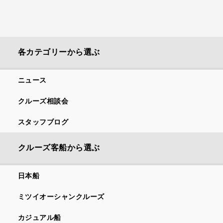
各カテゴリーから選ぶ
ニュース
クルーズ相談会
スタッフブログ
クルーズ客船から選ぶ
日本船
ミツイオーシャンクルーズ
カジュアル船