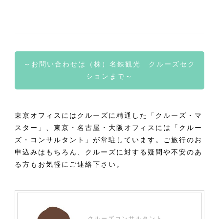
～お問い合わせは（株）名鉄観光 クルーズセク
ションまで～
東京オフィスにはクルーズに精通した「クルーズ・マ
スター」、東京・名古屋・大阪オフィスには「クルー
ズ・コンサルタント」が常駐しています。ご旅行のお
申込みはもちろん、クルーズに対する疑問や不安のあ
る方もお気軽にご連絡下さい。
クルーズコンサルタント