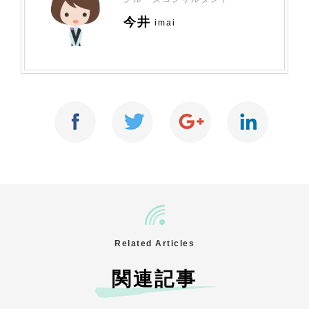
今井
imai
Related Articles
関連記事