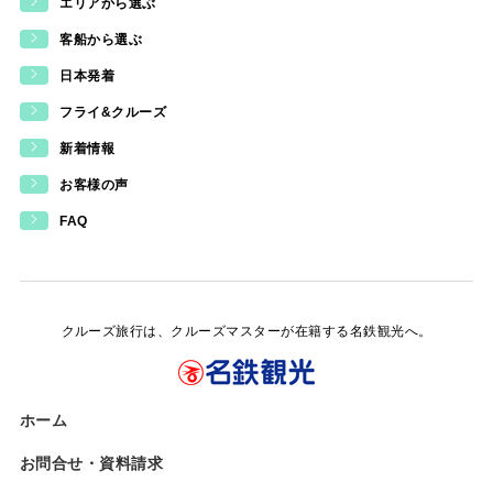
エリアから選ぶ
客船から選ぶ
日本発着
フライ&クルーズ
新着情報
お客様の声
FAQ
クルーズ旅行は、クルーズマスターが在籍する名鉄観光へ。
ホーム
お問合せ・資料請求