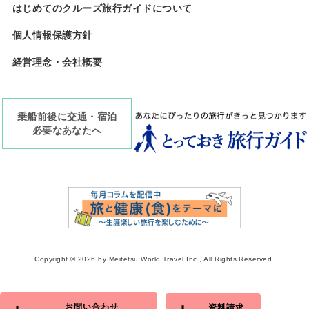
はじめてのクルーズ旅行ガイドについて
個人情報保護方針
経営理念・会社概要
乗船前後に交通・宿泊
必要なあなたへ
Copyright ©
2026 by Meitetsu World Travel Inc., All Rights Reserved.
お問い合わせ
資料請求