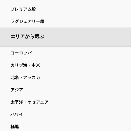
プレミアム船
ラグジュアリー船
エリアから選ぶ
ヨーロッパ
カリブ海・中米
北米・アラスカ
アジア
太平洋・オセアニア
ハワイ
極地