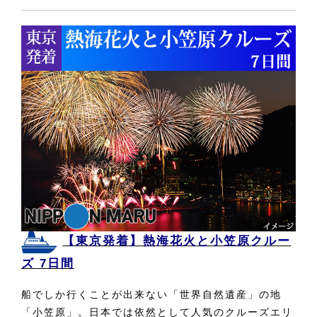
【東京発着】熱海花火と小笠原クルー
ズ 7日間
船でしか行くことが出来ない「世界自然遺産」の地
「小笠原」。日本では依然として人気のクルーズエリ