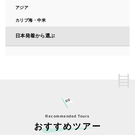
アジア
カリブ海・中米
日本発着から選ぶ
Recommended Tours
おすすめツアー