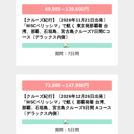
69,980～139,600円
【クルーズ紀行】〔2026年11月21日出発〕
「MSCベリッシマ」で航く 東京発那覇着 台
湾、那覇、石垣島、宮古島クルーズ7日間Cコ
ース〔デラックス内側〕
期間：7日間
73,980～147,960円
【クルーズ紀行】〔2026年12月26日出発〕
「MSCベリッシマ」で航く 那覇発着 台湾、
那覇、石垣島、宮古島クルーズ5日間 Aコース
〔デラックス内側〕
期間：5日間