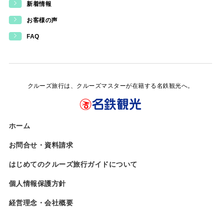
新着情報
お客様の声
FAQ
クルーズ旅行は、クルーズマスターが在籍する名鉄観光へ。
ホーム
お問合せ・資料請求
はじめてのクルーズ旅行ガイドについて
個人情報保護方針
経営理念・会社概要