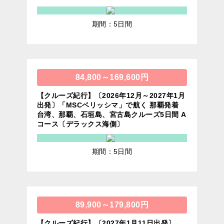
期間：5日間
84,800～169,600円
【クルーズ紀行】〔2026年12月～2027年1月
出発〕「MSCベリッシマ」で航く 那覇発着
台湾、那覇、石垣島、宮古島クルーズ5日間 A
コース〔デラックス海側〕
期間：5日間
89,900～179,800円
【クルーズ紀行】〔2027年1月11日出発〕