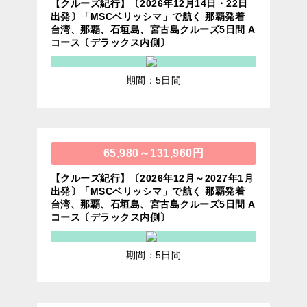
【クルーズ紀行】〔2026年12月14日・22日
出発〕「MSCベリッシマ」で航く 那覇発着
台湾、那覇、石垣島、宮古島クルーズ5日間 A
コース〔デラックス内側〕
期間：5日間
65,980～131,960円
【クルーズ紀行】〔2026年12月～2027年1月
出発〕「MSCベリッシマ」で航く 那覇発着
台湾、那覇、石垣島、宮古島クルーズ5日間 A
コース〔デラックス内側〕
期間：5日間