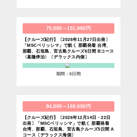
75,980～151,960円
【クルーズ紀行】〔2026年11月27日出発〕
「MSCベリッシマ」で航く 那覇発着 台湾、
那覇、石垣島、宮古島クルーズ6日間 Bコース
〈基隆停泊〉〔デラックス内側〕
期間：6日間
84,800～169,600円
【クルーズ紀行】〔2026年12月14日・22日
出発〕「MSCベリッシマ」で航く 那覇発着
台湾、那覇、石垣島、宮古島クルーズ5日間 A
コース〔デラックス海側〕