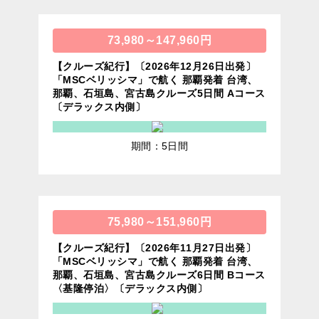
73,980～147,960円
【クルーズ紀行】〔2026年12月26日出発〕
「MSCベリッシマ」で航く 那覇発着 台湾、
那覇、石垣島、宮古島クルーズ5日間 Aコース
〔デラックス内側〕
期間：5日間
75,980～151,960円
【クルーズ紀行】〔2026年11月27日出発〕
「MSCベリッシマ」で航く 那覇発着 台湾、
那覇、石垣島、宮古島クルーズ6日間 Bコース
〈基隆停泊〉〔デラックス内側〕