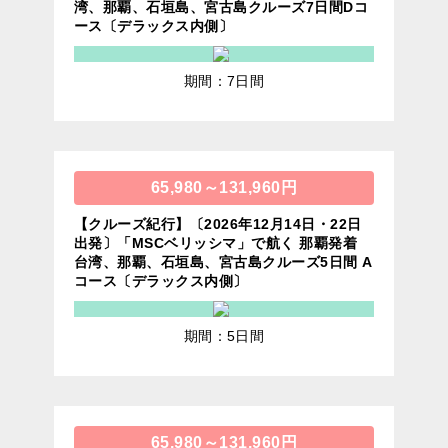
湾、那覇、石垣島、宮古島クルーズ7日間Dコ
ース〔デラックス内側〕
期間：7日間
65,980～131,960円
【クルーズ紀行】〔2026年12月14日・22日
出発〕「MSCベリッシマ」で航く 那覇発着
台湾、那覇、石垣島、宮古島クルーズ5日間 A
コース〔デラックス内側〕
期間：5日間
65,980～131,960円