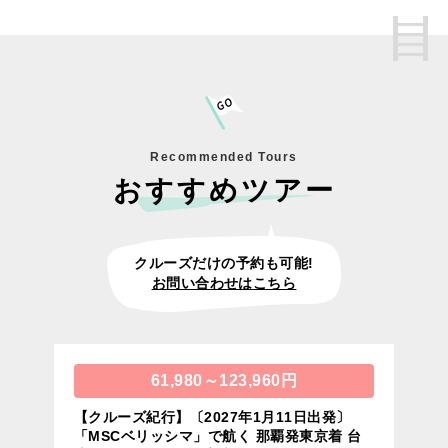
Recommended Tours
おすすめツアー
クルーズだけの予約も可能!
お問い合わせはこちら
61,980～123,960円
【クルーズ紀行】〔2027年1月11日出発〕
「MSCベリッシマ」で航く 那覇発東京着 台