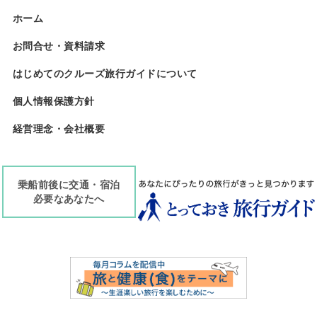
ホーム
お問合せ・資料請求
はじめてのクルーズ旅行ガイドについて
個人情報保護方針
経営理念・会社概要
乗船前後に交通・宿泊
必要なあなたへ