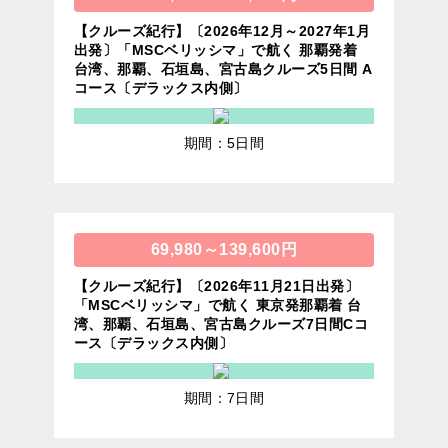
【クルーズ紀行】〔2026年12月～2027年1月
出発〕「MSCベリッシマ」で航く 那覇発着
台湾、那覇、石垣島、宮古島クルーズ5日間 A
コース〔デラックス内側〕
期間：5日間
69,980～139,600円
【クルーズ紀行】〔2026年11月21日出発〕
「MSCベリッシマ」で航く 東京発那覇着 台
湾、那覇、石垣島、宮古島クルーズ7日間Cコ
ース〔デラックス内側〕
期間：7日間