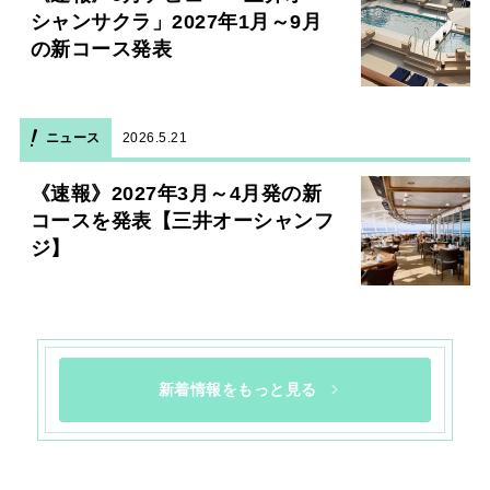
シャンサクラ」2027年1月～9月
の新コース発表
ニュース
2026.5.21
《速報》2027年3月～4月発の新
コースを発表【三井オーシャンフ
ジ】
新着情報をもっと見る