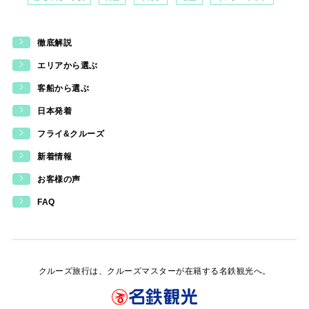
徹底解説
エリアから選ぶ
客船から選ぶ
日本発着
フライ&クルーズ
新着情報
お客様の声
FAQ
クルーズ旅行は、クルーズマスターが在籍する名鉄観光へ。