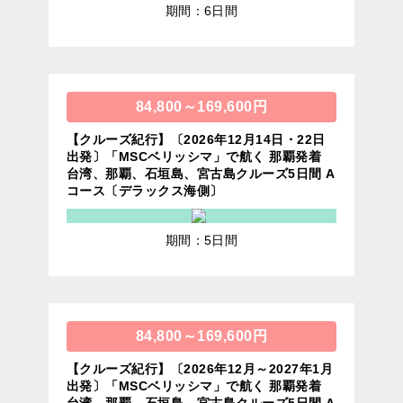
期間：6日間
84,800～169,600円
【クルーズ紀行】〔2026年12月14日・22日
出発〕「MSCベリッシマ」で航く 那覇発着
台湾、那覇、石垣島、宮古島クルーズ5日間 A
コース〔デラックス海側〕
期間：5日間
84,800～169,600円
【クルーズ紀行】〔2026年12月～2027年1月
出発〕「MSCベリッシマ」で航く 那覇発着