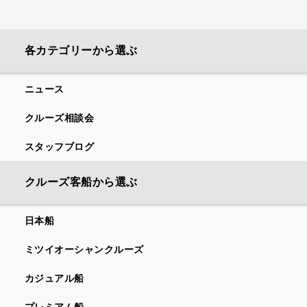
各カテゴリーから選ぶ
ニュース
クルーズ相談会
スタッフブログ
クルーズ客船から選ぶ
日本船
ミツイオーシャンクルーズ
カジュアル船
プレミアム船