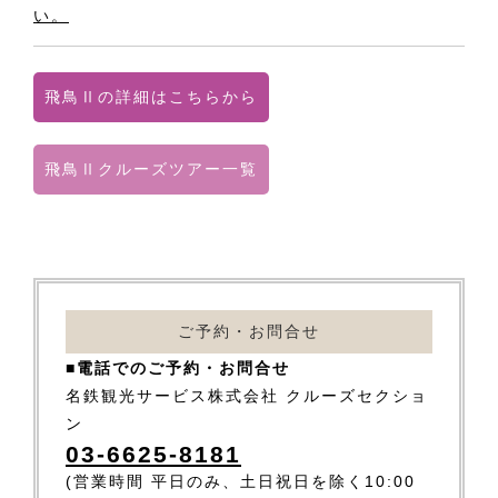
い。
飛鳥Ⅱの詳細はこちらから
飛鳥Ⅱクルーズツアー一覧
ご予約・お問合せ
■電話でのご予約・お問合せ
名鉄観光サービス株式会社 クルーズセクショ
ン
03-6625-8181
(営業時間 平日のみ、土日祝日を除く10:00