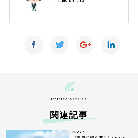
上原
uehara
Related Articles
関連記事
2026.7.6