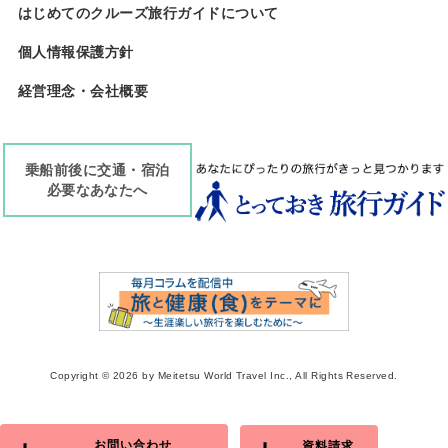
はじめてのクルーズ旅行ガイドについて
個人情報保護方針
経営理念・会社概要
乗船前後に交通・宿泊
必要なあなたへ
Copyright ©
2026 by Meitetsu World Travel Inc., All Rights Reserved.
お問い合わせ
資料請求