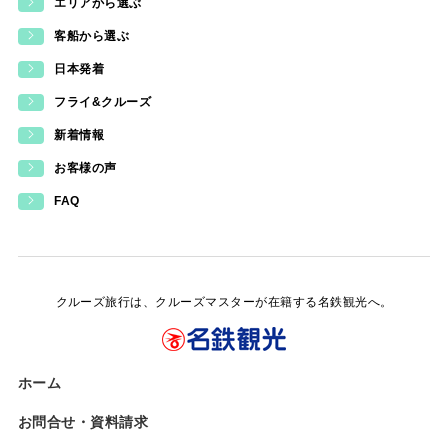
エリアから選ぶ
客船から選ぶ
日本発着
フライ&クルーズ
新着情報
お客様の声
FAQ
クルーズ旅行は、クルーズマスターが在籍する名鉄観光へ。
ホーム
お問合せ・資料請求