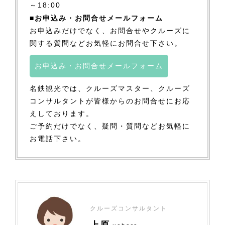
～18:00
■お申込み・お問合せメールフォーム
お申込みだけでなく、お問合せやクルーズに
関する質問などお気軽にお問合せ下さい。
お申込み・お問合せメールフォーム
名鉄観光では、クルーズマスター、クルーズ
コンサルタントが皆様からのお問合せにお応
えしております。
ご予約だけでなく、疑問・質問などお気軽に
お電話下さい。
クルーズコンサルタント