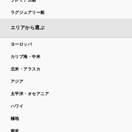
ラグジュアリー船
エリアから選ぶ
ヨーロッパ
カリブ海・中米
北米・アラスカ
アジア
太平洋・オセアニア
ハワイ
極地
南米