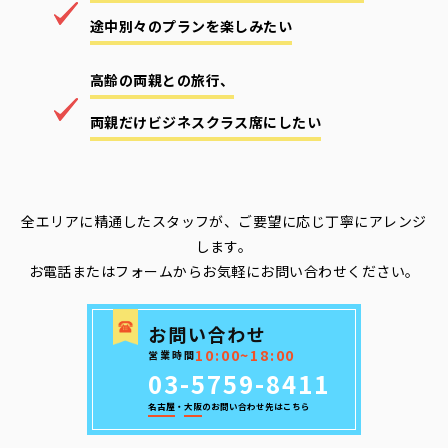
途中別々のプランを楽しみたい
高齢の両親との旅行、
両親だけビジネスクラス席にしたい
全エリアに精通したスタッフが、ご要望に応じ丁寧にアレンジ
します。
お電話またはフォームからお気軽にお問い合わせください。
お問い合わせ
10:00~18:00
営業時間
03-5759-8411
名古屋
・
大阪
のお問い合わせ先はこちら