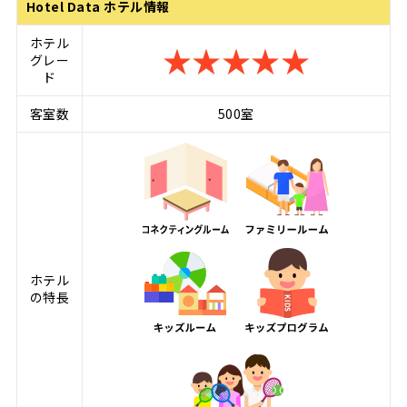
Hotel Data ホテル情報
ホテル
★★★★★
グレー
ド
客室数
500室
ホテル
の特長