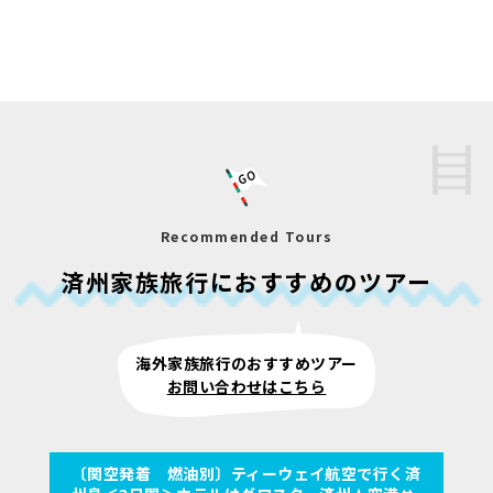
Recommended Tours
済州家族旅行におすすめのツアー
海外家族旅行のおすすめツアー
お問い合わせはこちら
〔関空発着 燃油別〕ティーウェイ航空で行く済