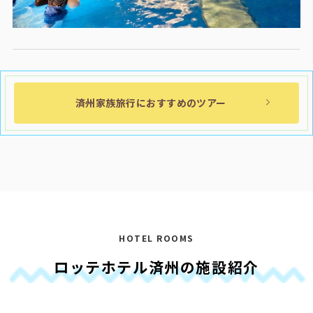
済州家族旅行におすすめのツアー
HOTEL ROOMS
ロッテホテル済州の施設紹介