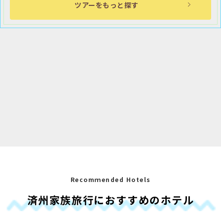
ツアーをもっと探す
Recomｍended Hotels
済州家族旅行におすすめのホテル