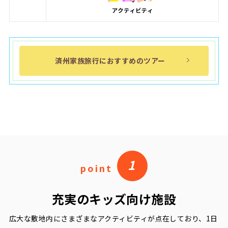
済州家族旅行におすすめのツアー
1
point
充実のキッズ向け施設
広大な敷地内にさまざまなアクティビティが点在しており、1日