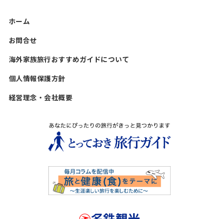
ホーム
お問合せ
海外家族旅行おすすめガイドについて
個人情報保護方針
経営理念・会社概要