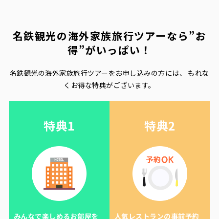
名鉄観光の海外家族旅行ツアーなら
”お
得”がいっぱい！
名鉄観光の海外家族旅行ツアーをお申し込みの方には、
もれな
くお得な特典がございます。
特典1
特典2
みんなで楽しめるお部屋を
人気レストランの事前予約