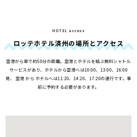
HOTEL access
ロッテホテル済州の場所とアクセス
空港から車で約50分の距離。空港とホテルを結ぶ無料シャトル
サービスがあり、ホテルから空港へは10:00、13:00、16:00
発、 空港 から ホテルへは11:20、14:20、17:20の運行です。事
前に予約する必要があります。