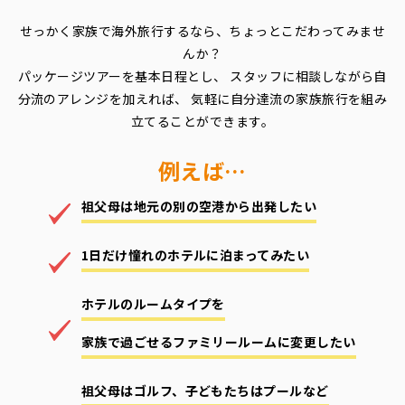
せっかく家族で海外旅行するなら、
ちょっとこだわってみませ
んか？
パッケージツアーを基本日程とし、
スタッフに相談しながら自
分流のアレンジを加えれば、
気軽に自分達流の家族旅行を組み
立てることができます。
例えば…
祖父母は地元の別の空港から出発したい
1日だけ憧れのホテルに泊まってみたい
ホテルのルームタイプを
家族で過ごせるファミリールームに変更したい
祖父母はゴルフ、子どもたちはプールなど