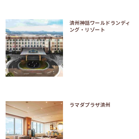
済州神話ワールドランディ
ング・リゾート
ラマダプラザ済州