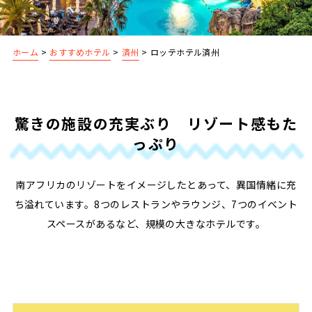
ホーム
>
おすすめホテル
>
済州
>
ロッテホテル済州
驚きの施設の充実ぶり リゾート感もた
っぷり
南アフリカのリゾートをイメージしたとあって、異国情緒に充
ち溢れています。8つのレストランやラウンジ、7つのイベント
スペースがあるなど、規模の大きなホテルです。