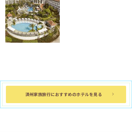
済州家族旅行におすすめのホテルを見る