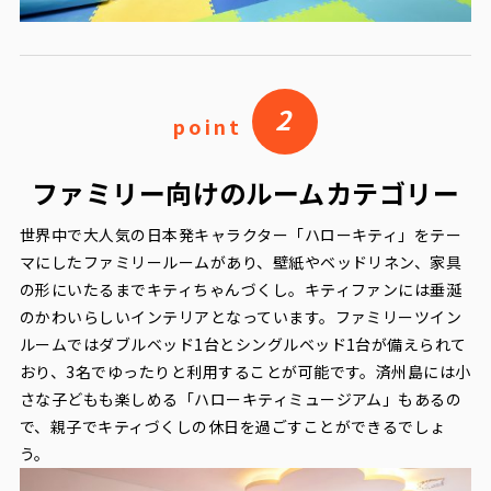
2
point
ファミリー向けのルームカテゴリー
世界中で大人気の日本発キャラクター「ハローキティ」をテー
マにしたファミリールームがあり、壁紙やベッドリネン、家具
の形にいたるまでキティちゃんづくし。キティファンには垂涎
のかわいらしいインテリアとなっています。ファミリーツイン
ルームではダブルベッド1台とシングルベッド1台が備えられて
おり、3名でゆったりと利用することが可能です。済州島には小
さな子どもも楽しめる「ハローキティミュージアム」もあるの
で、親子でキティづくしの休日を過ごすことができるでしょ
う。