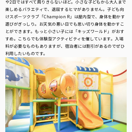
や2日ではすべて周りきらないほど。小さな子どもから大人まで
楽しめるバラエティで、退屈するヒマがありません。子ども向
けスポーツクラブ「Champion R」は屋内型で、身体を動かす
遊びがぎっしり。お天気の悪い日でも思い切り身体を動かすこ
とができます。もっと小さい子には「キッズワールド」がおす
すめ。こちらでも体験型アクティビティを催しています。入場
料が必要なものもありますが、宿泊者には割引があるのでぜひ
利用したいものです。