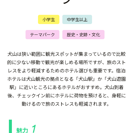
小学生
中学生以上
テーマパーク
歴史・史跡・文化
犬山は狭い範囲に観光スポットが集まっているので比較
的に少ない移動で観光が楽しめる場所ですが、旅のスト
レスをより軽減するためのホテル選びも重要です。宿泊
ホテルは犬山観光の拠点となる「犬山駅」か「犬山遊園
駅」に近いところにあるホテルがおすすめ。犬山到着
後、チェックイン前にホテルに荷物を預けると、身軽に
動けるので旅のストレスも軽減されます。
1
魅力