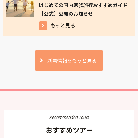
はじめての国内家族旅行おすすめガイド
【公式】公開のお知らせ
もっと見る
新着情報をもっと見る
Recommended Tours
おすすめツアー