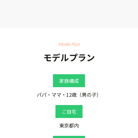
Model Plan
モデルプラン
家族構成
パパ・ママ・12歳（男の子）
ご自宅
東京都内