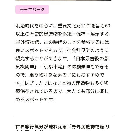
テーマパーク
明治時代を中心に、重要文化財11件を含む60
以上の歴史的建造物を移築・保存・展示する
野外博物館。この時代のことを勉強するには
良いスポットでもあり、社会科見学のように
観光することができます。「日本最古級の蒸
気機関車」「京都市電」の体験乗車もできる
ので、乗り物好きな男の子にもおすすめで
す。レプリカではない本物の建造物も多く移
築保存されているので、大人でも充分に楽し
めるスポットです。
世界旅行気分が味わえる「野外民族博物館 リ