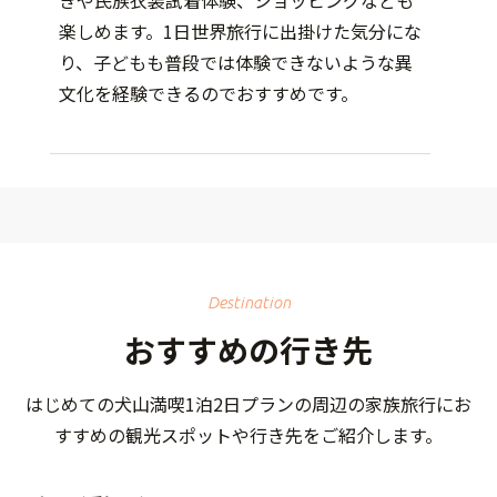
楽しめます。1日世界旅行に出掛けた気分にな
り、子どもも普段では体験できないような異
文化を経験できるのでおすすめです。
Destination
おすすめの行き先
はじめての犬山満喫1泊2日プランの周辺の家族旅行にお
すすめの観光スポットや行き先をご紹介します。