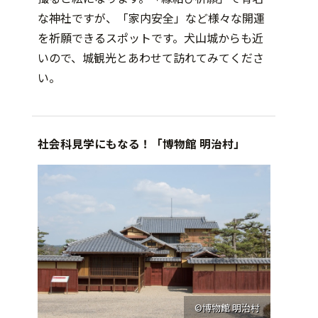
な神社ですが、「家内安全」など様々な開運
を祈願できるスポットです。犬山城からも近
いので、城観光とあわせて訪れてみてくださ
い。
社会科見学にもなる！「博物館 明治村」
©博物館 明治村