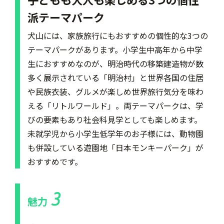
派テーマパーク
犬山には、家族旅行にもおすすめの個性的な3つの
テーマパークがあります。小学生中高年から中学
生におすすめなのが、明治時代の移築建造物が数
多く展示されている「明治村」と世界各国の住居
や民族衣装、グルメが楽しめ世界旅行気分を味わ
える「リトルワールド」。両テーマパークは、学
びの要素もあり社会科見学としても楽しめます。
未就学児から小学生低学年のお子様には、動物園
も併設している遊園地「日本モンキーパーク」が
おすすめです。
3
魅力