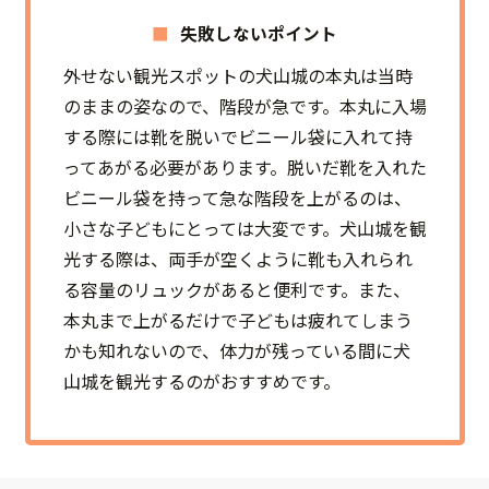
失敗しないポイント
外せない観光スポットの犬山城の本丸は当時
のままの姿なので、階段が急です。本丸に入場
する際には靴を脱いでビニール袋に入れて持
ってあがる必要があります。脱いだ靴を入れた
ビニール袋を持って急な階段を上がるのは、
小さな子どもにとっては大変です。犬山城を観
光する際は、両手が空くように靴も入れられ
る容量のリュックがあると便利です。また、
本丸まで上がるだけで子どもは疲れてしまう
かも知れないので、体力が残っている間に犬
山城を観光するのがおすすめです。