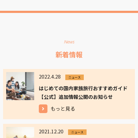
News
新着情報
2022.4.28
ニュース
はじめての国内家族旅行おすすめガイド
【公式】追加情報公開のお知らせ
もっと見る
2021.12.20
ニュース