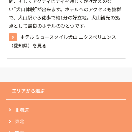
間、そしてアクティビティを通じてかけがえのな
い”犬山体験”が出来ます。ホテルへのアクセスも抜群
で、犬山駅から徒歩で約1分の好立地。犬山観光の拠
点として最良のホテルのひとつです。
ホテル ミュースタイル犬山 エクスペリエンス
（愛知県）を見る
エリアから選ぶ
北海道
東北