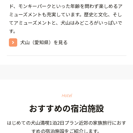
ド、モンキーパークといった年齢を問わず楽しめるア
ミューズメントも充実しています。歴史と文化、そし
てアミューズメントと、犬山はみどころがいっぱいで
す。
犬山（愛知県）を見る
Hotel
おすすめの宿泊施設
はじめての犬山満喫1泊2日プラン近郊の家族旅行におす
すめの宿泊施設をご紹介します。