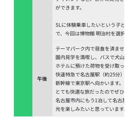
ができます。
SLに体験乗車したいという子どもの
で、今回は博物館 明治村を選択しま
テーマパーク内で昼食を済ませた後も
園内見学を満喫し、バスで犬山駅東
ホテルに預けた荷物を受け取って、
快速特急で名古屋駅（約25分）、JR
午後
新幹線で東京駅へ向かいます。
とても快適な旅だったのでぜひリピ
名古屋市内にもう1泊して名古屋グル
光を楽しみたいと思っています。