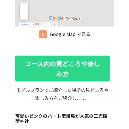
Google Map で見る
コース内の見どころや楽し
み方
モデルプランでご紹介した場所の見どころや
楽しみ方をご紹介します。
可愛いピンクのハート型絵馬が人気の三光稲
荷神社