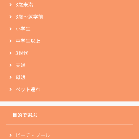
3歳未満
3歳〜就学前
小学生
中学生以上
3世代
夫婦
母娘
ペット連れ
目的で選ぶ
ビーチ・プール